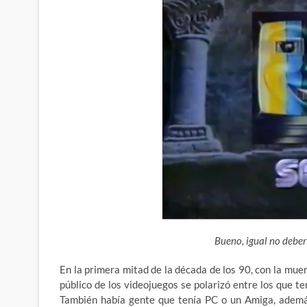
Bueno, igual no deber
En la primera mitad de la década de los 90, con la muer
público de los videojuegos se polarizó entre los que t
También había gente que tenía PC o un Amiga, ademá