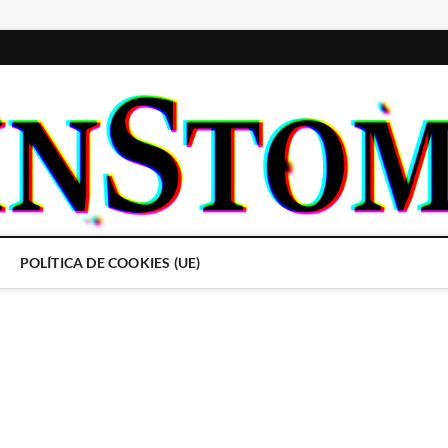
POLÍTICA DE COOKIES (UE)