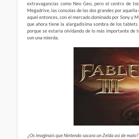
extravagancias como Neo Geo, pero el centro de tod
Megadrive, las consolas de las dos grandes por aquell
aquel entonces, con el mercado dominado por Sony y Mic
que ahora tiene la alargadísima sombra de los tablets
porque se estaría olvidando de lo más importante de t
son una mierda.
¿Os imaginais que Nintendo sacara un Zelda así de malo? 