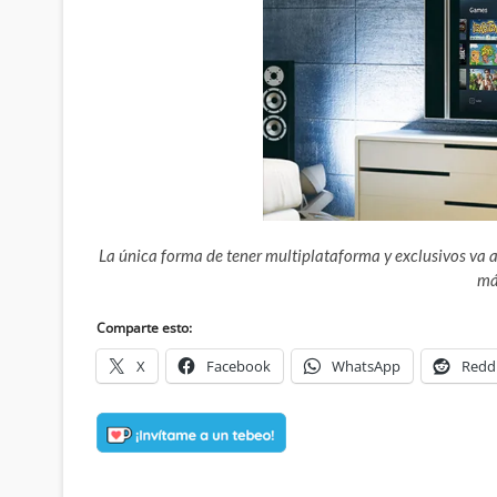
La única forma de tener multiplataforma y exclusivos va 
má
Comparte esto:
X
Facebook
WhatsApp
Redd