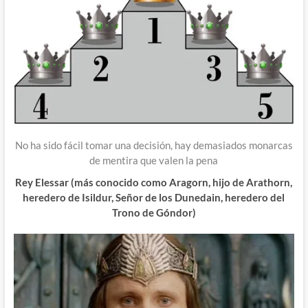
No ha sido fácil tomar una decisión, hay demasiados monarcas
de mentira que valen la pena
Rey Elessar (más conocido como Aragorn, hijo de Arathorn,
heredero de Isildur, Señor de los Dunedain, heredero del
Trono de Góndor)