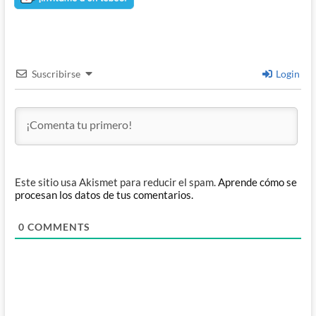
Suscribirse
Login
Este sitio usa Akismet para reducir el spam.
Aprende cómo se
procesan los datos de tus comentarios.
0
COMMENTS