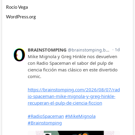
Rocío Vega
WordPress.org