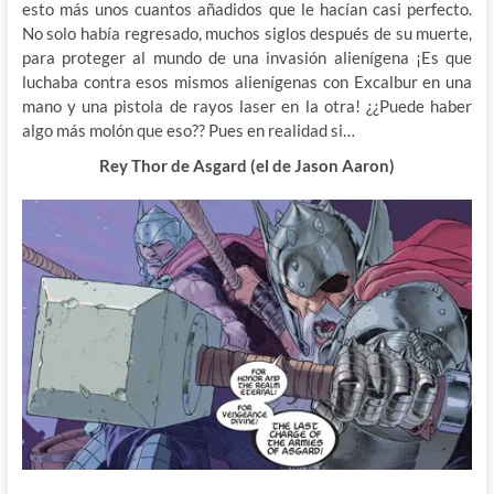
esto más unos cuantos añadidos que le hacían casi perfecto.
No solo había regresado, muchos siglos después de su muerte,
para proteger al mundo de una invasión alienígena ¡Es que
luchaba contra esos mismos alienígenas con Excalbur en una
mano y una pistola de rayos laser en la otra! ¿¿Puede haber
algo más molón que eso?? Pues en realidad si…
Rey Thor de Asgard (el de Jason Aaron)