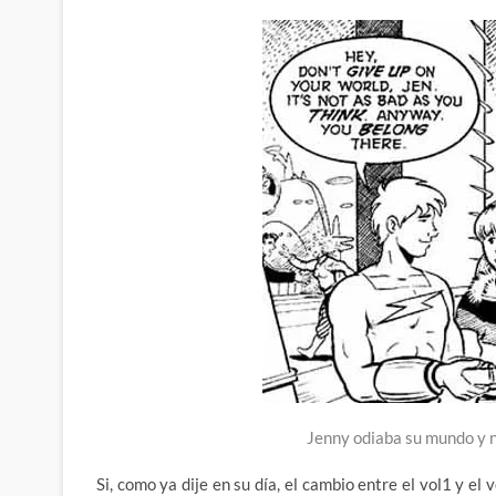
Jenny odiaba su mundo y 
Si, como ya dije en su día, el cambio entre el vol1 y el