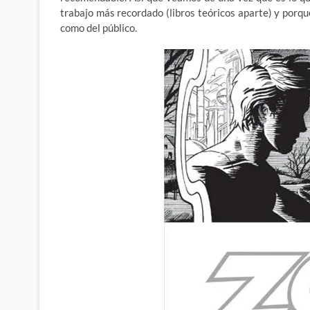
trabajo más recordado (libros teóricos aparte) y porqu
como del público.