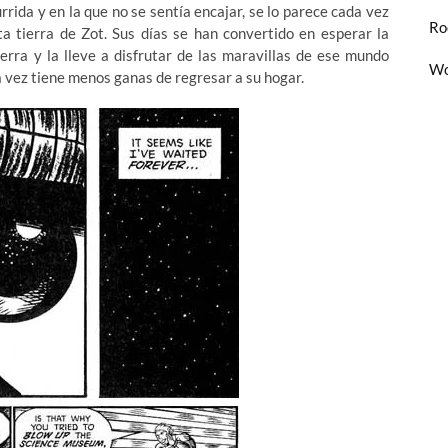
urrida y en la que no se sentía encajar, se lo parece cada vez
Ro
a tierra de Zot. Sus días se han convertido en esperar la
ierra y la lleve a disfrutar de las maravillas de ese mundo
Wo
 vez tiene menos ganas de regresar a su hogar.