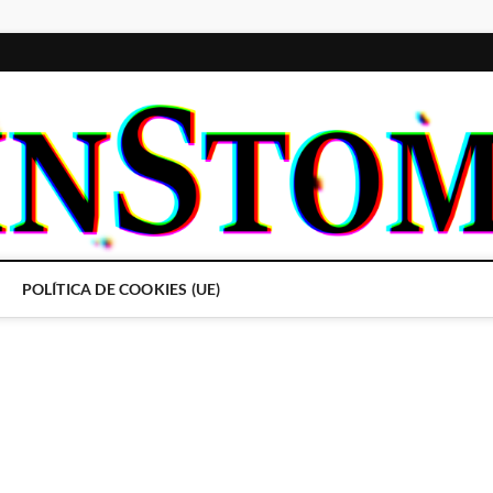
POLÍTICA DE COOKIES (UE)