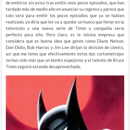
de emitirse sin aviso tras emitir unos pocos episodios, que han
tardado más de medio año en anunciar su regreso y parece que
solo será para emitir los pocos episodios que ya se habían
realizado, yo diría que les va a quedar un hueco que llenar en la
televisión y una nueva serie de Timm y compañía sería
perfecto para ello. Pero claro, es la misma empresa que
considera que es buena idea que gente como Diane Nelson,
Dan Didio, Bob Harras y Jim Lee dirijan la división de cómics,
así que me temo que efectivamente estos dos cortometrajes
no han sido más que un bonito espejismo y el talento de Bruce
Timm seguirá estando desaprovechado.