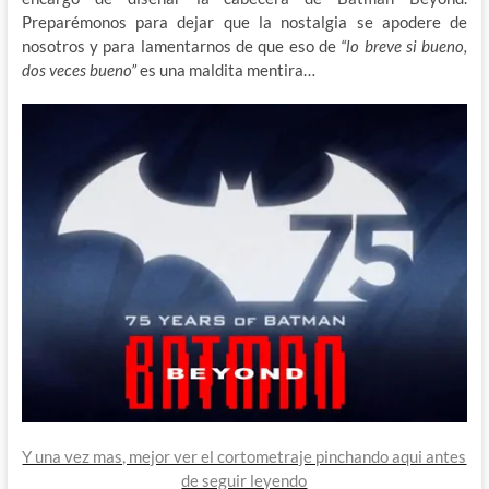
Preparémonos para dejar que la nostalgia se apodere de
nosotros y para lamentarnos de que eso de
“lo breve si bueno,
dos veces bueno”
es una maldita mentira…
Y una vez mas, mejor ver el cortometraje pinchando aqui antes
de seguir leyendo