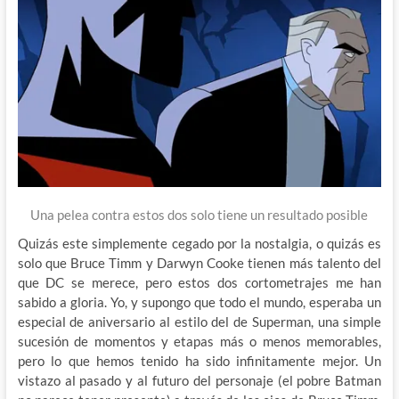
Una pelea contra estos dos solo tiene un resultado posible
Quizás este simplemente cegado por la nostalgia, o quizás es
solo que Bruce Timm y Darwyn Cooke tienen más talento del
que DC se merece, pero estos dos cortometrajes me han
sabido a gloria. Yo, y supongo que todo el mundo, esperaba un
especial de aniversario al estilo del de Superman, una simple
sucesión de momentos y etapas más o menos memorables,
pero lo que hemos tenido ha sido infinitamente mejor. Un
vistazo al pasado y al futuro del personaje (el pobre Batman