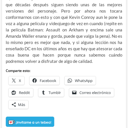
que décadas después siguen siendo unas de las mejores
versiones del personaje. Pero por ahora nos tocara
conformarnos con esto y con qué Kevin Conroy aun le pone la
voz a alguna película y videojuego de vez en cuando (repite en
la película Batman: Assault on Arkham y encima sale una
Amanda Waller enana y gorda, puede que valga la pena). No es
lo mismo pero es mejor que nada, y si alguna lección nos ha
enseñado DC en los últimos años es que hay que atesorar cada
cosa buena que hacen porque nunca sabemos cuándo
podremos volver a disfrutar de algo de calidad.
Comparte esto:
X
Facebook
WhatsApp
Reddit
Tumblr
Correo electrónico
Más