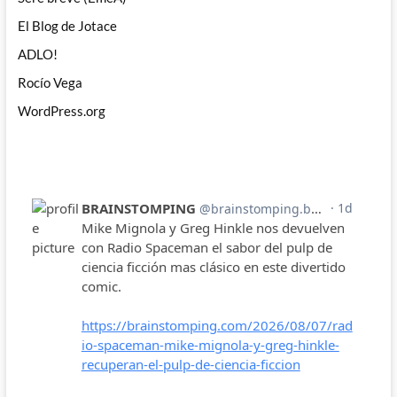
El Blog de Jotace
ADLO!
Rocío Vega
WordPress.org