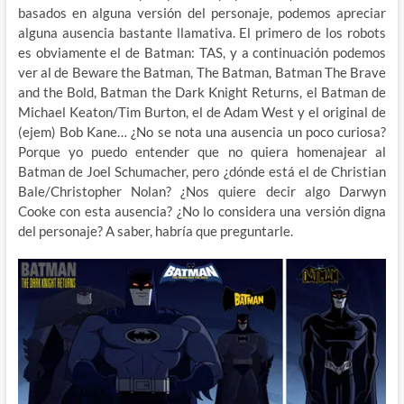
basados en alguna versión del personaje, podemos apreciar
alguna ausencia bastante llamativa. El primero de los robots
es obviamente el de Batman: TAS, y a continuación podemos
ver al de Beware the Batman, The Batman, Batman The Brave
and the Bold, Batman the Dark Knight Returns, el Batman de
Michael Keaton/Tim Burton, el de Adam West y el original de
(ejem) Bob Kane… ¿No se nota una ausencia un poco curiosa?
Porque yo puedo entender que no quiera homenajear al
Batman de Joel Schumacher, pero ¿dónde está el de Christian
Bale/Christopher Nolan? ¿Nos quiere decir algo Darwyn
Cooke con esta ausencia? ¿No lo considera una versión digna
del personaje? A saber, habría que preguntarle.