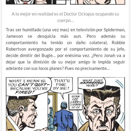
A lo mejor en realidad es el Doctor Octopus ocupando su
cuerpo…
Tras ser humillado (una vez mas) en televisión por Spiderman,
Jameson se desquicia más aun. Pero además su
comportamiento ha tenido un daño colateral, Robbie
Robertson avergonzado por el comportamiento de su jefe,
decide dimitir del Bugle… por enésima vez. ¿Pero Jonah va a
dejar que la dimisión de su mejor amigo le impida seguir
adelante con sus locos planes? Pues no precisamente…