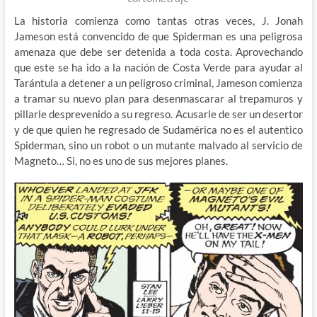
La historia comienza como tantas otras veces, J. Jonah
Jameson está convencido de que Spiderman es una peligrosa
amenaza que debe ser detenida a toda costa. Aprovechando
que este se ha ido a la nación de Costa Verde para ayudar al
Tarántula a detener a un peligroso criminal, Jameson comienza
a tramar su nuevo plan para desenmascarar al trepamuros y
pillarle desprevenido a su regreso. Acusarle de ser un desertor
y de que quien he regresado de Sudamérica no es el autentico
Spiderman, sino un robot o un mutante malvado al servicio de
Magneto… Si, no es uno de sus mejores planes.