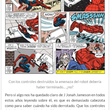
Con los controles destruidos la amenaza del robot debería
haber terminado… ¿no?
Pero si algo nos ha quedado claro de J Jonah Jameson en todos
estos años leyendo sobre él, es que es demasiado cabezota
como para saber cuándo ha sido derrotado. Que los controles