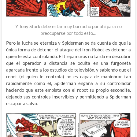
Y Tony Stark debe estar muy borracho por ahí para no
preocuparse por todo esto…
Pero la lucha se eterniza y Spiderman se da cuenta de que la
única forma de detener el ataque del Iron Robot es detener a
quien le está controlando. El trepamuros no tarda en descubrir
que el operador a distancia se oculta en una furgoneta
aparcada frente a los estudios de televisión, y sabiendo que el
robot (ni quien le controla) no es capaz de maniobrar tan
rápidamente como él, Spiderman engaña a su controlador
haciendo que este embista con el robot su propio escondite,
dejando sus controles inservibles y permitiendo a Spiderman
escapar a salvo.