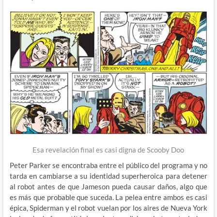
Esa revelación final es casi digna de Scooby Doo
Peter Parker se encontraba entre el público del programa y no
tarda en cambiarse a su identidad superheroica para detener
al robot antes de que Jameson pueda causar daños, algo que
es más que probable que suceda. La pelea entre ambos es casi
épica, Spiderman y el robot vuelan por los aires de Nueva York