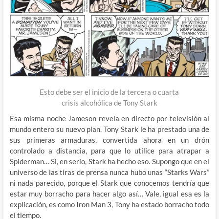
Esto debe ser el inicio de la tercera o cuarta
crisis alcohólica de Tony Stark
Esa misma noche Jameson revela en directo por televisión al
mundo entero su nuevo plan. Tony Stark le ha prestado una de
sus primeras armaduras, convertida ahora en un drón
controlado a distancia, para que lo utilice para atrapar a
Spiderman… Si, en serio, Stark ha hecho eso. Supongo que en el
universo de las tiras de prensa nunca hubo unas “Starks Wars”
ni nada parecido, porque el Stark que conocemos tendría que
estar muy borracho para hacer algo así… Vale, igual esa es la
explicación, es como Iron Man 3, Tony ha estado borracho todo
el tiempo.