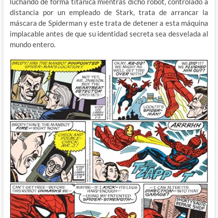
luchando de forma titánica mientras dicho robot, controlado a
distancia por un empleado de Stark, trata de arrancar la
máscara de Spiderman y este trata de detener a esta máquina
implacable antes de que su identidad secreta sea desvelada al
mundo entero.