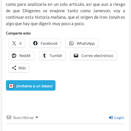
como para analizarla en un solo artículo, así que aun a riesgo
de que Diógenes se enajene tanto como Jameson, voy a
continuar esta historia mañana, que el origen de Iron Jonah es
algo que hay que digerir muy poco a poco.
Comparte esto:
X
Facebook
WhatsApp
Reddit
Tumblr
Correo electrónico
Más
Suscribirse
Login