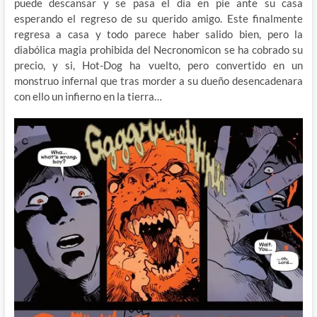
puede descansar y se pasa el día en pie ante su casa
esperando el regreso de su querido amigo. Este finalmente
regresa a casa y todo parece haber salido bien, pero la
diabólica magia prohibida del Necronomicon se ha cobrado su
precio, y si, Hot-Dog ha vuelto, pero convertido en un
monstruo infernal que tras morder a su dueño desencadenara
con ello un infierno en la tierra…