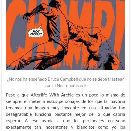
¿No nos ha enseñado Bruce Campbell que no se debe trastear
con el Necronomicon?
Pese a que Afterlife With Archie es un poco lo mismo de
siempre, el meter a estos personajes de los que la mayoría
tenemos una imagen muy inocente en una situación tan
desagradable funciona bastante mejor de lo que cabria
esperar. A eso ayuda a que los personajes no sean
exactamente tan inocentones y blanditos como yo los