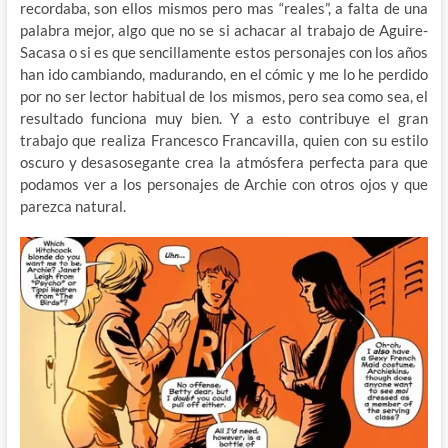
recordaba, son ellos mismos pero mas “reales”, a falta de una
palabra mejor, algo que no se si achacar al trabajo de Aguire-
Sacasa o si es que sencillamente estos personajes con los años
han ido cambiando, madurando, en el cómic y me lo he perdido
por no ser lector habitual de los mismos, pero sea como sea, el
resultado funciona muy bien. Y a esto contribuye el gran
trabajo que realiza Francesco Francavilla, quien con su estilo
oscuro y desasosegante crea la atmósfera perfecta para que
podamos ver a los personajes de Archie con otros ojos y que
parezca natural.