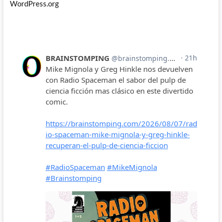
WordPress.org