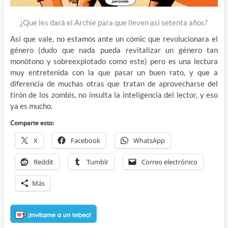
¿Que les dará el Archie para que lleven así setenta años?
Así que vale, no estamos ante un cómic que revolucionara el
género (dudo que nada pueda revitalizar un género tan
monótono y sobreexplotado como este) pero es una lectura
muy entretenida con la que pasar un buen rato, y que a
diferencia de muchas otras que tratan de aprovecharse del
tirón de los zombis, no insulta la inteligencia del lector, y eso
ya es mucho.
Comparte esto:
X
Facebook
WhatsApp
Reddit
Tumblr
Correo electrónico
Más