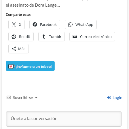
el asesinato de Dora Lange…
Comparte esto:
X
Facebook
WhatsApp
Reddit
Tumblr
Correo electrónico
Más
Suscribirse
Login