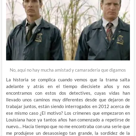
No, aquí no hay mucha amistad y camaradería que digamos
La historia se complica cuando vemos que la trama salta
adelante y atrás en el tiempo diecisiete años y nos
encontramos con estos dos detectives, cuyas vidas han
llevado unos caminos muy diferentes desde que dejaron de
trabajar juntos, están siendo interrogados en 2012 acerca de
ese mismo caso ¿El motivo? Los crímenes que empezaron en
Louisiana hace ya tantos años han comenzado a repetirse de
nuevo… Hacía tiempo que no me encontraba con una serie que
me produjese un desasosiego tan grande, la sordidez de la