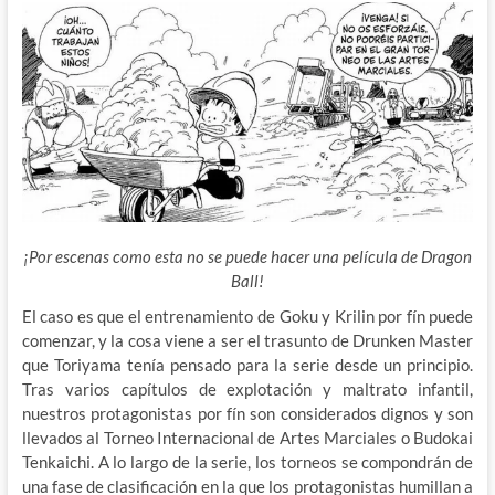
¡Por escenas como esta no se puede hacer una película de Dragon
Ball!
El caso es que el entrenamiento de Goku y Krilin por fín puede
comenzar, y la cosa viene a ser el trasunto de Drunken Master
que Toriyama tenía pensado para la serie desde un principio.
Tras varios capítulos de explotación y maltrato infantil,
nuestros protagonistas por fín son considerados dignos y son
llevados al Torneo Internacional de Artes Marciales o Budokai
Tenkaichi. A lo largo de la serie, los torneos se compondrán de
una fase de clasificación en la que los protagonistas humillan a