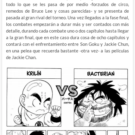
todo lo que se les pasa de por medio -forzudos de circo,
remedos de Bruce Lee y cosas parecidas- y se presenta de
pasada al gran rival del torneo. Una vez llegados a la fase final,
los combates empezarán a durar más y ser contados con más
detalle, durando cada combate uno o dos capítulos hasta llegar
a la gran final, que en este caso dura cosa de ocho capítulos y
contará con el enfrentamiento entre Son Goku y Jackie Chun,
en una pelea que recuerda bastante -otra vez- a las películas
de Jackie Chan.