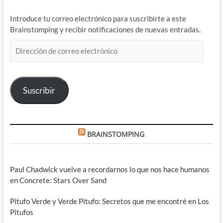
Introduce tu correo electrónico para suscribirte a este
Brainstomping y recibir notificaciones de nuevas entradas.
Dirección
de
correo
electrónico
Suscribir
BRAINSTOMPING
Paul Chadwick vuelve a recordarnos lo que nos hace humanos
en Concrete: Stars Over Sand
Pitufo Verde y Verde Pitufo: Secretos que me encontré en Los
Pitufos