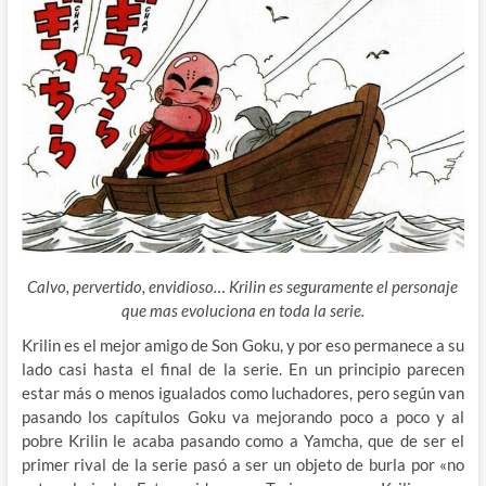
Calvo, pervertido, envidioso… Krilin es seguramente el personaje
que mas evoluciona en toda la serie.
Krilin es el mejor amigo de Son Goku, y por eso permanece a su
lado casi hasta el final de la serie. En un principio parecen
estar más o menos igualados como luchadores, pero según van
pasando los capítulos Goku va mejorando poco a poco y al
pobre Krilin le acaba pasando como a Yamcha, que de ser el
primer rival de la serie pasó a ser un objeto de burla por «no