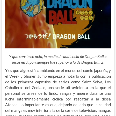
Y que conste en acta, la media de audiencia de Dragon Ball a
secas en Japón siempre fue superior a la de Dragon Ball Z.
Y es que algo está cambiando en el mundo del cómic japonés, y
el Weekly Shonen Jump empieza a notarlo con la publicación
de los primeros capítulos de series como Saint Seiya, Los
Caballeros del Zodiaco, una serie ultraviolenta en la que el
personal se arrea de lo lindo,
sangra y muere durante una
lucha interminablemente cíclica por rescatar a la diosa
Atenea. Lo importante es que, dejando de lado que la calidad
del manga es muy inferior a la de la serie de televisión, mangas