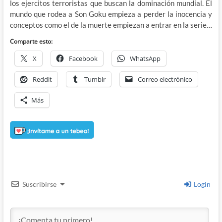
los ejercitos terroristas que buscan la dominación mundial. El
mundo que rodea a Son Goku empieza a perder la inocencia y
conceptos como el de la muerte empiezan a entrar en la serie…
Comparte esto:
X
Facebook
WhatsApp
Reddit
Tumblr
Correo electrónico
Más
Suscribirse
Login