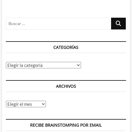
Buscar
…
CATEGORÍAS
Categorías
ARCHIVOS
Archivos
RECIBE BRAINSTOMPING POR EMAIL