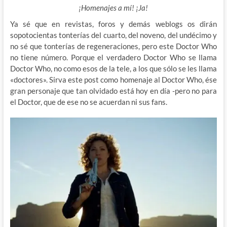
¡Homenajes a mí! ¡Ja!
Ya sé que en revistas, foros y demás weblogs os dirán
sopotocientas tonterías del cuarto, del noveno, del undécimo y
no sé que tonterías de regeneraciones, pero este Doctor Who
no tiene número. Porque el verdadero
Doctor Who se llama
Doctor Who, no como esos de la tele, a los que sólo se les llama
«doctores». Sirva este post como homenaje al Doctor Who, ése
gran personaje que tan olvidado está hoy en día -pero no para
el Doctor, que de ese no se acuerdan ni sus fans.