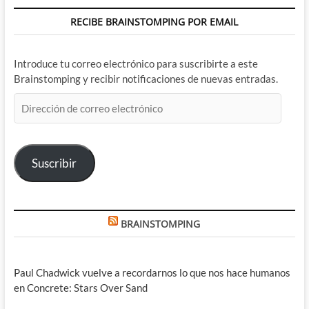
RECIBE BRAINSTOMPING POR EMAIL
Introduce tu correo electrónico para suscribirte a este
Brainstomping y recibir notificaciones de nuevas entradas.
Dirección
de
correo
electrónico
Suscribir
BRAINSTOMPING
Paul Chadwick vuelve a recordarnos lo que nos hace humanos
en Concrete: Stars Over Sand