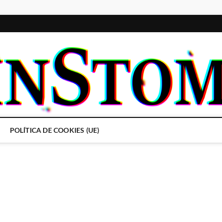
POLÍTICA DE COOKIES (UE)