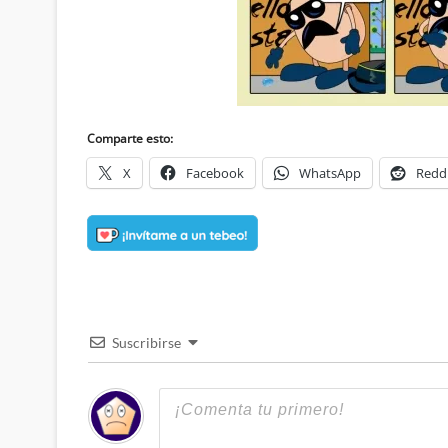
Comparte esto:
X
Facebook
WhatsApp
Redd
Suscribirse