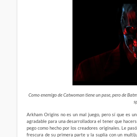
Como enemigo de Catwoman tiene un pase, pero de Batma
sp
Arkham Origins no es un mal juego, pero sí que es un
agradable para una desarrolladora el tener que hacers
pego como hecho por los creadores originales. Le pasó
frescura de su primera parte y la suplía con un multi