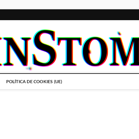
POLÍTICA DE COOKIES (UE)