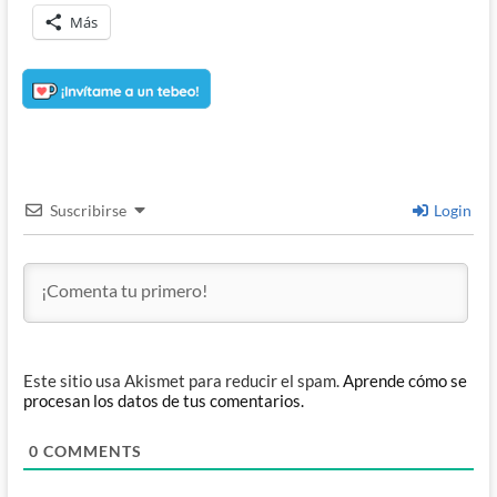
Más
Suscribirse
Login
Este sitio usa Akismet para reducir el spam.
Aprende cómo se
procesan los datos de tus comentarios.
0
COMMENTS