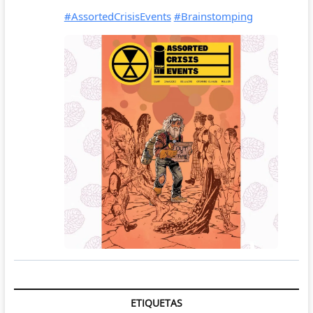
ETIQUETAS