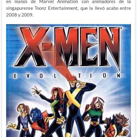
en manos de Marvel Animation con animadores de la
singapurense Toonz Entertainment, que la llevó acabo entre
2008 y 2009.