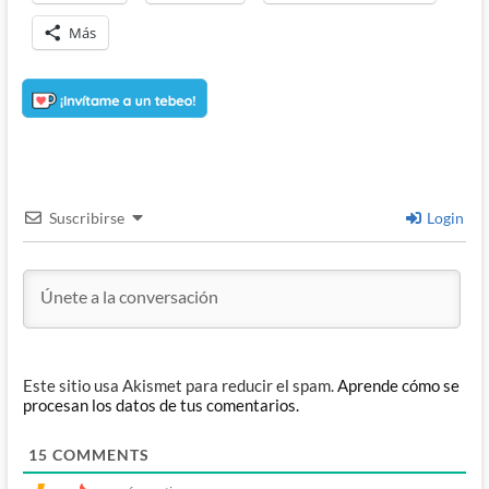
Más
Suscribirse
Login
Este sitio usa Akismet para reducir el spam.
Aprende cómo se
procesan los datos de tus comentarios.
15
COMMENTS