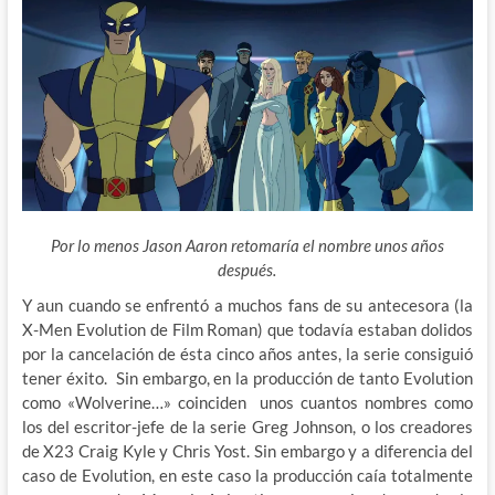
Por lo menos Jason Aaron retomaría el nombre unos años
después.
Y aun cuando se enfrentó a muchos fans de su antecesora (la
X-Men Evolution de Film Roman) que todavía estaban dolidos
por la cancelación de ésta cinco años antes, la serie consiguió
tener éxito. Sin embargo, en la producción de tanto Evolution
como «Wolverine…» coinciden unos cuantos nombres como
los del escritor-jefe de la serie Greg Johnson, o los creadores
de X23 Craig Kyle y Chris Yost. Sin embargo y a diferencia del
caso de Evolution, en este caso la producción caía totalmente