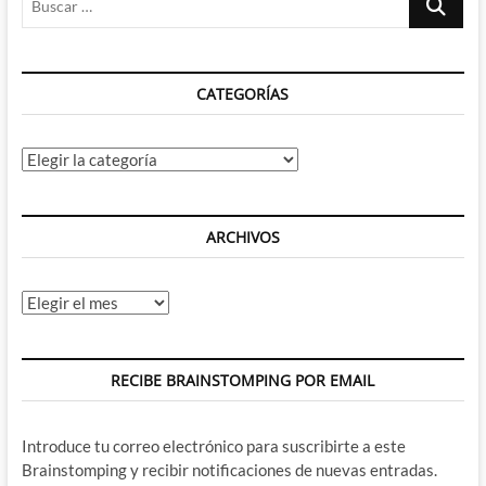
…
CATEGORÍAS
Categorías
ARCHIVOS
Archivos
RECIBE BRAINSTOMPING POR EMAIL
Introduce tu correo electrónico para suscribirte a este
Brainstomping y recibir notificaciones de nuevas entradas.