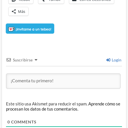
Más
Suscribirse
Login
Este sitio usa Akismet para reducir el spam.
Aprende cómo se
procesan los datos de tus comentarios.
0
COMMENTS