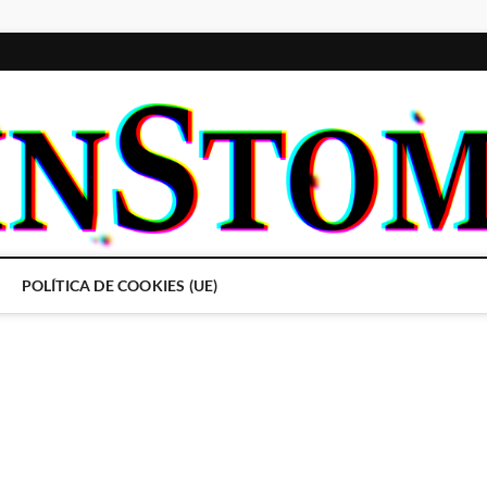
POLÍTICA DE COOKIES (UE)