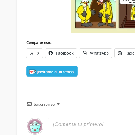
Comparte esto:
X
Facebook
WhatsApp
Redd
Suscribirse