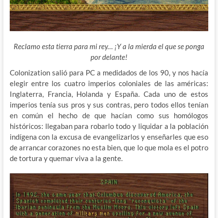
Reclamo esta tierra para mi rey… ¡Y a la mierda el que se ponga
por delante!
Colonization salió para PC a medidados de los 90, y nos hacía
elegir entre los cuatro imperios coloniales de las américas:
Inglaterra, Francia, Holanda y España. Cada uno de estos
imperios tenía sus pros y sus contras, pero todos ellos
tenían
en común el hecho de que hacían como sus homólogos
históricos: llegaban para robarlo todo y liquidar a la población
indígena con la excusa de evangelizarlos y enseñarles que eso
de arrancar corazones no esta bien, que lo que mola es el potro
de tortura y quemar viva a la gente.