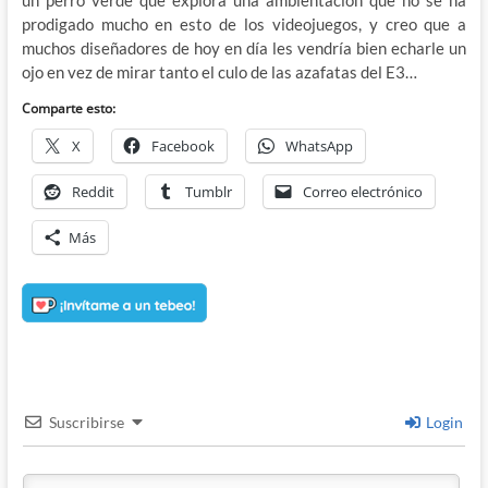
prodigado mucho en esto de los videojuegos, y creo que a
muchos diseñadores de hoy en día les vendría bien echarle un
ojo en vez de mirar tanto el culo de las azafatas del E3…
Comparte esto:
X
Facebook
WhatsApp
Reddit
Tumblr
Correo electrónico
Más
Suscribirse
Login