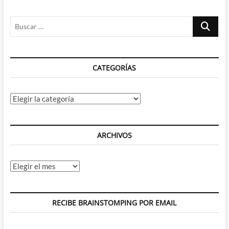
Buscar
…
CATEGORÍAS
Categorías
ARCHIVOS
Archivos
RECIBE BRAINSTOMPING POR EMAIL