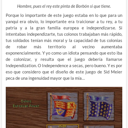
Hombre, pues el rey este pinta de Borbón si que tiene.
Porque lo importante de este juego estaba en lo que para un
yanqui era obvio, lo importante era traicionar a tu rey, a tu
patria y a la gran familia europea e independizarse. Si
intentabas independizarte, tus colonos trabajaban más rápido,
tus soldados tenían más moral y la capacidad de tus colonias
de robar más territorio al vecino aumentaba
exponencialmente. Y yo como un idiota pensando que esto iba
de colonizar, y resulta que el juego debería llamarse
Independization. O Independence a secas, pero bueno. Y es por
eso que considero que el diseño de este juego de Sid Meier
peca de una ingenuidad mayor que la mía…