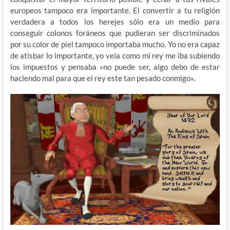
europeos tampoco era importante. El convertir a tu religión
verdadera a todos los herejes sólo era un medio para
conseguir colonos foráneos que pudieran ser discriminados
por su color de piel tampoco importaba mucho. Yo no era capaz
de atisbar lo importante, yo veía como mi rey me iba subiendo
los impuestos y pensaba «no puede ser, algo debo de estar
haciendo mal para que el rey este tan pesado conmigo».