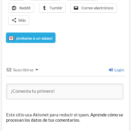
Reddit
Tumblr
Correo electrónico
Más
Suscribirse
Login
Este sitio usa Akismet para reducir el spam.
Aprende cómo se
procesan los datos de tus comentarios.