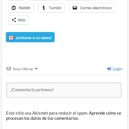
Reddit
Tumblr
Correo electrónico
Más
Suscribirse
Login
Este sitio usa Akismet para reducir el spam.
Aprende cómo se
procesan los datos de tus comentarios.