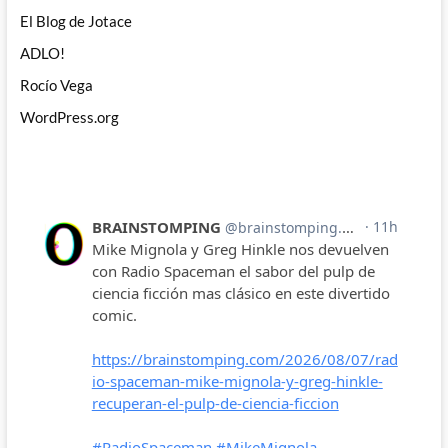
El Blog de Jotace
ADLO!
Rocío Vega
WordPress.org