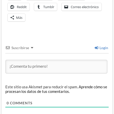
Reddit
Tumblr
Correo electrónico
Más
Suscribirse
Login
Este sitio usa Akismet para reducir el spam.
Aprende cómo se
procesan los datos de tus comentarios.
0
COMMENTS