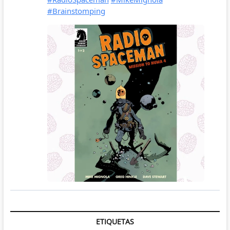
ETIQUETAS