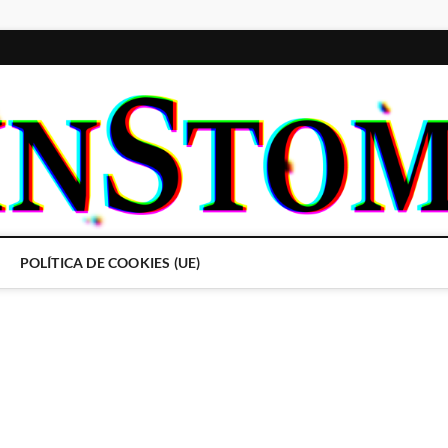
POLÍTICA DE COOKIES (UE)