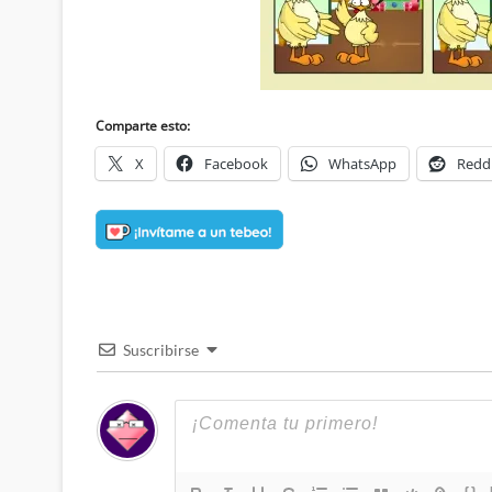
Comparte esto:
X
Facebook
WhatsApp
Redd
Suscribirse