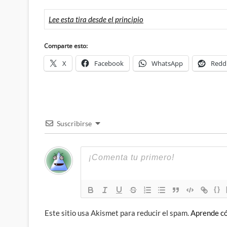
Lee esta tira desde el principio
Comparte esto:
X
Facebook
WhatsApp
Redd
Suscribirse
{}
Este sitio usa Akismet para reducir el spam.
Aprende có