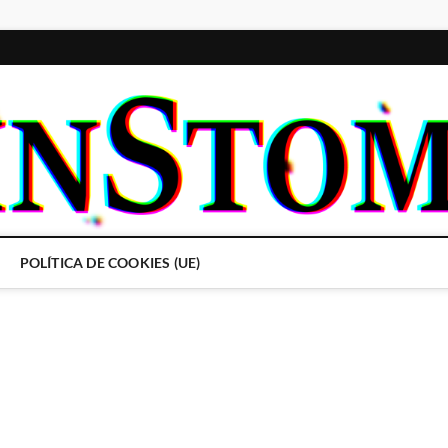
POLÍTICA DE COOKIES (UE)