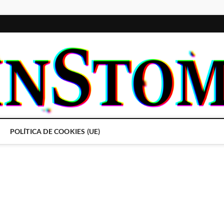
POLÍTICA DE COOKIES (UE)