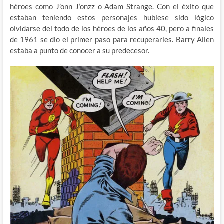
héroes como J’onn J’onzz o Adam Strange. Con el éxito que
estaban teniendo estos personajes hubiese sido lógico
olvidarse del todo de los héroes de los años 40, pero a finales
de 1961 se dio el primer paso para recuperarles. Barry Allen
estaba a punto de conocer a su predecesor.