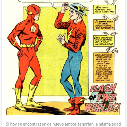
Si hoy se encontrasen de nuevo ambos tendrían la misma edad