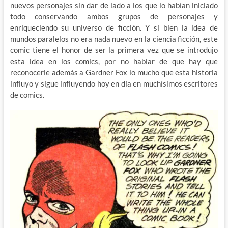
nuevos personajes sin dar de lado a los que lo habían iniciado
todo conservando ambos grupos de personajes y
enriqueciendo su universo de ficción. Y si bien la idea de
mundos paralelos no era nada nuevo en la ciencia ficción, este
comic tiene el honor de ser la primera vez que se introdujo
esta idea en los comics, por no hablar de que hay que
reconocerle además a Gardner Fox lo mucho que esta historia
influyo y sigue influyendo hoy en día en muchísimos escritores
de comics.