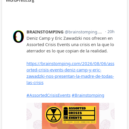
WordPress.org