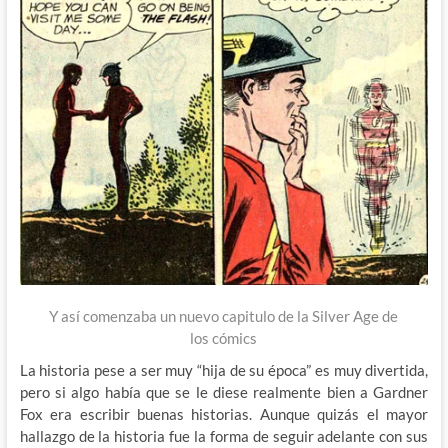
Y así comenzaba un nuevo capitulo de la Silver Age de
los cómics
La historia pese a ser muy “hija de su época” es muy divertida,
pero si algo había que se le diese realmente bien a Gardner
Fox era escribir buenas historias. Aunque quizás el mayor
hallazgo de la historia fue la forma de seguir adelante con sus