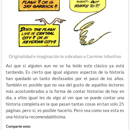
Originalidad e imaginación le sobraban a Carmine Infantino
Así que si alguien aun no se ha leído este clásico ya está
tardando. Es cierto que igual algunos aspectos de la historia
han quedado un tanto desfasados por el paso de los años.
También es posible que no sea del gusto de aquellos lectores
más acostumbrados a la forma de contar historias de hoy en
día, a ellos igual les da algo al ver que se puede contar una
historia completa en la que pasan tantas cosas en tan solo 25
páginas, pero sí, es posible hacerlo. Pero sea como sea esta es
una historia recomendabilisima.
Comparte esto: