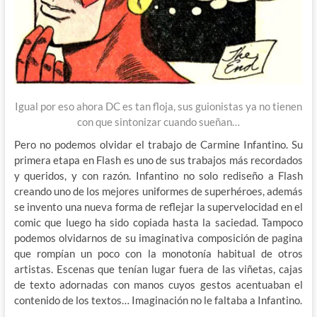
Igual por eso ahora DC es tan floja, sus guionistas ya no tienen
con que sintonizar cuando sueñan…
Pero no podemos olvidar el trabajo de Carmine Infantino. Su
primera etapa en Flash es uno de sus trabajos más recordados
y queridos, y con razón. Infantino no solo rediseño a Flash
creando uno de los mejores uniformes de superhéroes, además
se invento una nueva forma de reflejar la supervelocidad en el
comic que luego ha sido copiada hasta la saciedad. Tampoco
podemos olvidarnos de su imaginativa composición de pagina
que rompían un poco con la monotonía habitual de otros
artistas. Escenas que tenían lugar fuera de las viñetas, cajas
de texto adornadas con manos cuyos gestos acentuaban el
contenido de los textos… Imaginación no le faltaba a Infantino.