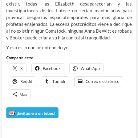
existir, todas las Elizabeth desaparecerían y las
investigaciones de los Lutece no serían manipuladas para
provocar desgarros espaciotemporales para más gloria de
profetas enajenados. La escena postcréditos viene a decir que
al no existir ningún Comstock, ninguna Anna DeWitt es robada
y Booker puede criar a su hija con total tranquilidad.
Y eso es lo que he entendido yo…
Comparte esto:
X
Facebook
WhatsApp
Reddit
Tumblr
Correo electrónico
Más