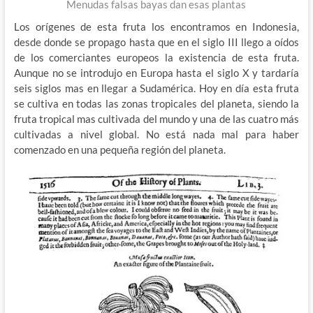
Menudas falsas bayas dan esas plantas
Los orígenes de esta fruta los encontramos en Indonesia,
desde donde se propago hasta que en el siglo III llego a oídos
de los comerciantes europeos la existencia de esta fruta.
Aunque no se introdujo en Europa hasta el siglo X y tardaría
seis siglos mas en llegar a Sudamérica. Hoy en día esta fruta
se cultiva en todas las zonas tropicales del planeta, siendo la
fruta tropical mas cultivada del mundo y una de las cuatro más
cultivadas a nivel global. No está nada mal para haber
comenzado en una pequeña región del planeta.