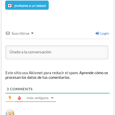
Suscribirse
Login
Este sitio usa Akismet para reducir el spam.
Aprende cómo se
procesan los datos de tus comentarios.
3
COMMENTS
más antiguos