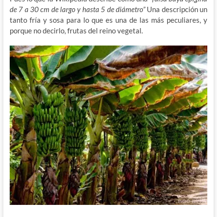
de 7 a 30 cm de largo y hasta 5 de diámetro”
Una descripción un
tanto fría y sosa para lo que es una de las más peculiares, y
porque no decirlo, frutas del reino vegetal.