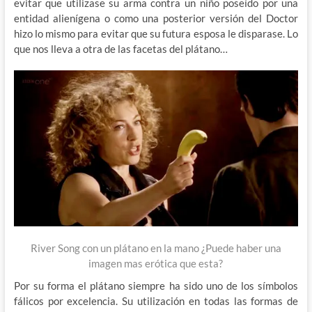
evitar que utilizase su arma contra un niño poseído por una
entidad alienígena o como una posterior versión del Doctor
hizo lo mismo para evitar que su futura esposa le disparase. Lo
que nos lleva a otra de las facetas del plátano…
River Song con un plátano en la mano ¿Puede haber una
imagen mas erótica que esta?
Por su forma el plátano siempre ha sido uno de los símbolos
fálicos por excelencia. Su utilización en todas las formas de