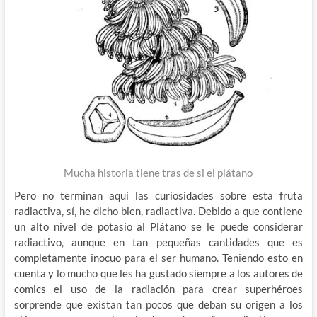
Mucha historia tiene tras de si el plátano
Pero no terminan aquí las curiosidades sobre esta fruta
radiactiva, sí, he dicho bien, radiactiva. Debido a que contiene
un alto nivel de potasio al Plátano se le puede considerar
radiactivo, aunque en tan pequeñas cantidades que es
completamente inocuo para el ser humano. Teniendo esto en
cuenta y lo mucho que les ha gustado siempre a los autores de
comics el uso de la radiación para crear superhéroes
sorprende que existan tan pocos que deban su origen a los