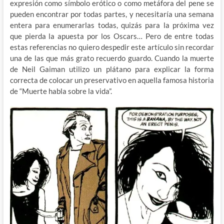
expresión como símbolo erótico o como metáfora del pene se
pueden encontrar por todas partes, y necesitaría una semana
entera para enumerarlas todas, quizás para la próxima vez
que pierda la apuesta por los Oscars… Pero de entre todas
estas referencias no quiero despedir este artículo sin recordar
una de las que más grato recuerdo guardo. Cuando la muerte
de Neil Gaiman utilizo un plátano para explicar la forma
correcta de colocar un preservativo en aquella famosa historia
de “Muerte habla sobre la vida”.