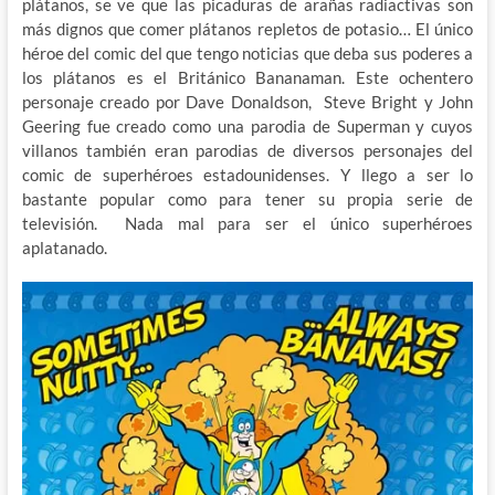
plátanos, se ve que las picaduras de arañas radiactivas son
más dignos que comer plátanos repletos de potasio… El único
héroe del comic del que tengo noticias que deba sus poderes a
los plátanos es el Británico Bananaman. Este ochentero
personaje creado por Dave Donaldson, Steve Bright y John
Geering fue creado como una parodia de Superman y cuyos
villanos también eran parodias de diversos personajes del
comic de superhéroes estadounidenses. Y llego a ser lo
bastante popular como para tener su propia serie de
televisión. Nada mal para ser el único superhéroes
aplatanado.