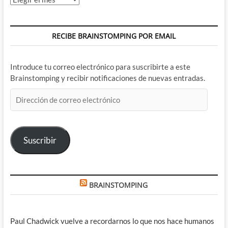
RECIBE BRAINSTOMPING POR EMAIL
Introduce tu correo electrónico para suscribirte a este
Brainstomping y recibir notificaciones de nuevas entradas.
Dirección
de
correo
electrónico
Suscribir
BRAINSTOMPING
Paul Chadwick vuelve a recordarnos lo que nos hace humanos