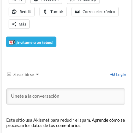
Reddit
Tumblr
Correo electrónico
Más
Suscribirse
Login
Este sitio usa Akismet para reducir el spam.
Aprende cómo se
procesan los datos de tus comentarios.