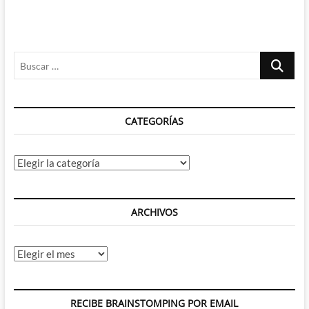
Buscar
…
CATEGORÍAS
Categorías
ARCHIVOS
Archivos
RECIBE BRAINSTOMPING POR EMAIL