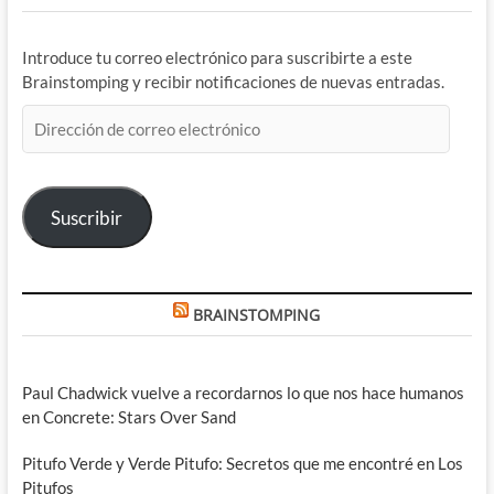
Introduce tu correo electrónico para suscribirte a este
Brainstomping y recibir notificaciones de nuevas entradas.
Dirección
de
correo
electrónico
Suscribir
BRAINSTOMPING
Paul Chadwick vuelve a recordarnos lo que nos hace humanos
en Concrete: Stars Over Sand
Pitufo Verde y Verde Pitufo: Secretos que me encontré en Los
Pitufos