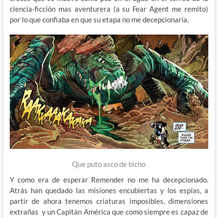
ciencia-ficción mas aventurera (a su Fear Agent me remito)
por lo que confiaba en que su etapa no me decepcionaría.
Que puto asco de bicho
Y como era de esperar Remender no me ha decepcionado.
Atrás han quedado las misiones encubiertas y los espías, a
partir de ahora tenemos criaturas imposibles, dimensiones
extrañas y un Capitán América que como siempre es capaz de