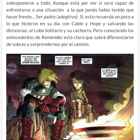
sobreponerse a todo. Aunque está por ver si será capaz de
enfrentarse a una situación a la que jamás había tenido que
hacer frente… Ser padre (adoptivo). Si, esto recuerda un poco a
lo que hicieron en su día con Cable y Hope y salvando las
distancias, al Lobo Solitario y su cachorro, Pero conociendo los
antecedentes de Remender está claro que sabrá diferenciarse
de sobras y sorprendernos por el camino.