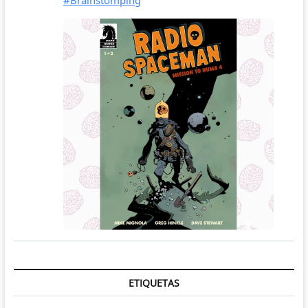
ETIQUETAS