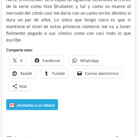
de la serie como hizo Brubaker, y tal y como se mueve el
mercado del cómic casi me daría con un canto en los dientes si
dura un par de años. Lo único que tengo claro es que si
mantiene el nivel de estos primeros números me va a tener
fielmente pegado a sus cómics como con casi todo lo que
escribe.
Comparte esto:
X
Facebook
WhatsApp
Reddit
Tumblr
Correo electrónico
Más