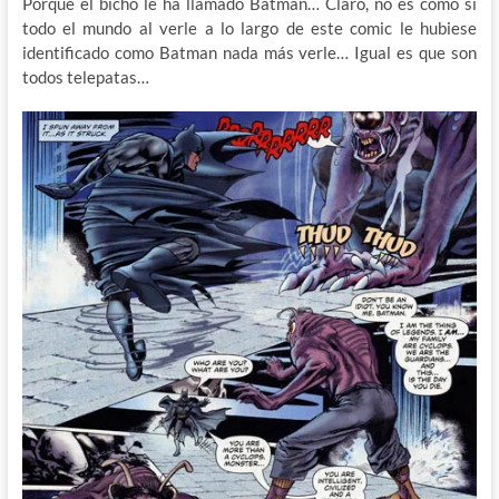
Porque el bicho le ha llamado Batman… Claro, no es como si
todo el mundo al verle a lo largo de este comic le hubiese
identificado como Batman nada más verle… Igual es que son
todos telepatas…