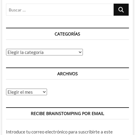
Buscar
…
CATEGORÍAS
Categorías
ARCHIVOS
Archivos
RECIBE BRAINSTOMPING POR EMAIL
Introduce tu correo electrónico para suscribirte a este