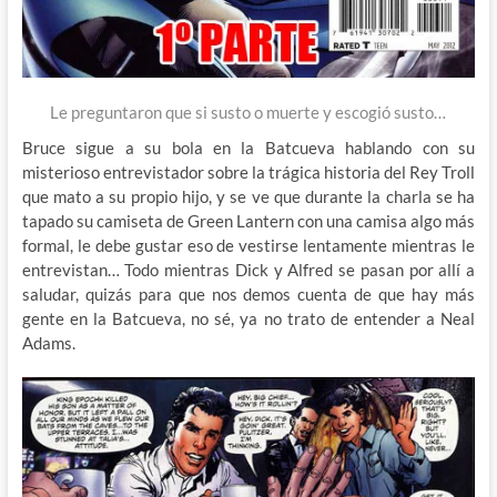
Le preguntaron que si susto o muerte y escogió susto…
Bruce sigue a su bola en la Batcueva hablando con su
misterioso entrevistador sobre la trágica historia del Rey Troll
que mato a su propio hijo, y se ve que durante la charla se ha
tapado su camiseta de Green Lantern con una camisa algo más
formal, le debe gustar eso de vestirse lentamente mientras le
entrevistan… Todo mientras Dick y Alfred se pasan por allí a
saludar, quizás para que nos demos cuenta de que hay más
gente en la Batcueva, no sé, ya no trato de entender a Neal
Adams.