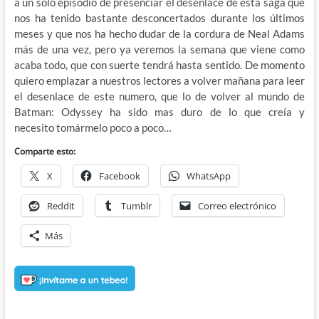
a un solo episodio de presenciar el desenlace de esta saga que
nos ha tenido bastante desconcertados durante los últimos
meses y que nos ha hecho dudar de la cordura de Neal Adams
más de una vez, pero ya veremos la semana que viene como
acaba todo, que con suerte tendrá hasta sentido. De momento
quiero emplazar a nuestros lectores a volver mañana para leer
el desenlace de este numero, que lo de volver al mundo de
Batman: Odyssey ha sido mas duro de lo que creía y
necesito tomármelo poco a poco…
Comparte esto:
X
Facebook
WhatsApp
Reddit
Tumblr
Correo electrónico
Más