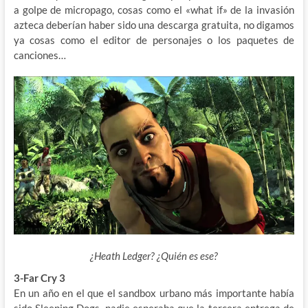
a golpe de micropago, cosas como el «what if» de la invasión
azteca deberían haber sido una descarga gratuita, no digamos
ya cosas como el editor de personajes o los paquetes de
canciones…
¿Heath Ledger? ¿Quién es ese?
3-Far Cry 3
En un año en el que el sandbox urbano más importante había