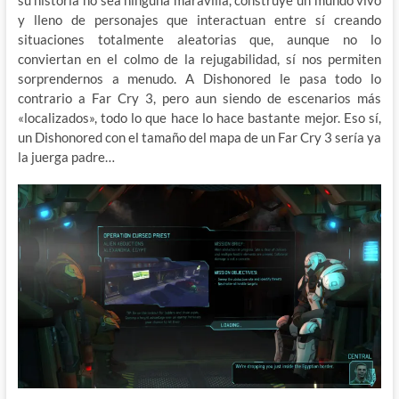
y lleno de personajes que interactuan entre sí creando
situaciones totalmente aleatorias que, aunque no lo
conviertan en el colmo de la rejugabilidad, sí nos permiten
sorprendernos a menudo. A Dishonored le pasa todo lo
contrario a Far Cry 3, pero aun siendo de escenarios más
«localizados», todo lo que hace lo hace bastante mejor. Eso sí,
un Dishonored con el tamaño del mapa de un Far Cry 3 sería ya
la juerga padre…