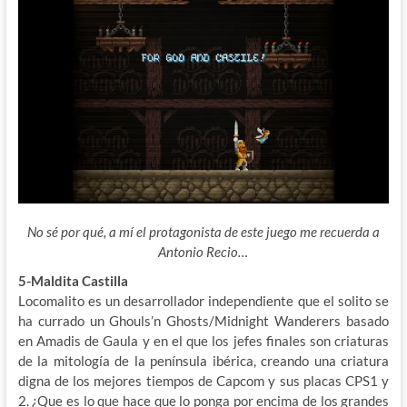
No sé por qué, a mí el protagonista de este juego me recuerda a
Antonio Recio…
5-Maldita Castilla
Locomalito es un desarrollador independiente que el solito se
ha currado un Ghouls’n Ghosts/Midnight Wanderers basado
en Amadis de Gaula y en el que los jefes finales son criaturas
de la mitología de la península ibérica, creando una criatura
digna de los mejores tiempos de Capcom y sus placas CPS1 y
2. ¿Que es lo que hace que lo ponga por encima de los grandes