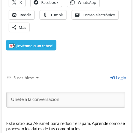
X
Facebook
WhatsApp
Reddit
Tumblr
Correo electrónico
Más
Suscribirse
Login
Este sitio usa Akismet para reducir el spam.
Aprende cómo se
procesan los datos de tus comentarios.