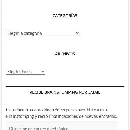
CATEGORÍAS
Categorías
ARCHIVOS
Archivos
RECIBE BRAINSTOMPING POR EMAIL
Introduce tu correo electrónico para suscribirte a este
Brainstomping y recibir notificaciones de nuevas entradas.
Dirección