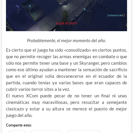
Probablemente, el mejor momento del año.
Es cierto que el juego ha sido «consolizado» en ciertos puntos,
que no permite recoger las armas enemigas en combate o que
sólo nos permite tener una base y un Skyranger, pero cambios
como ese último ayudan a mantener la sensación de sacrificio
que en el original solía desvanecerse en el ecuador de la
partida, cuando tenías ya varias bases que eran capaces de
cubrir varios terror sites a la vez.
El nuevo XCom puede pecar de no tener un final ni unas
cinemáticas muy maravillosas, pero resucitar a semejante
clasicazo y estar a su altura se merece el puesto de mejor
juego del año.
Comparte esto: