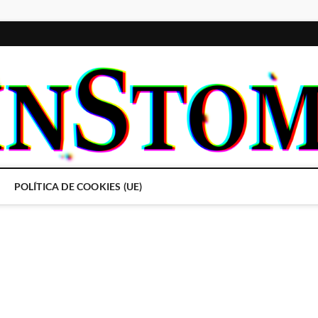
POLÍTICA DE COOKIES (UE)