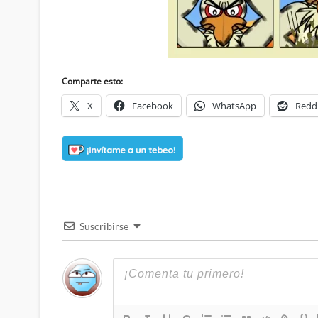
Comparte esto:
X
Facebook
WhatsApp
Redd
Suscribirse