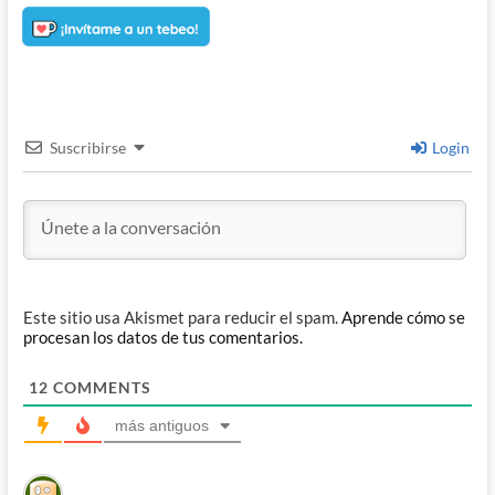
Suscribirse
Login
Este sitio usa Akismet para reducir el spam.
Aprende cómo se
procesan los datos de tus comentarios.
12
COMMENTS
más antiguos