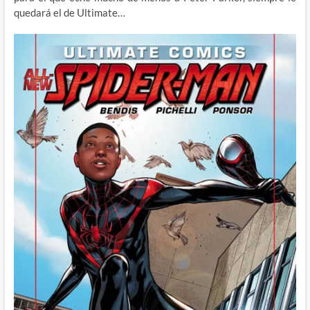
quedará el de Ultimate…