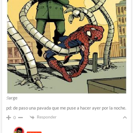
:large
pd: de paso una pavada que me puse a hacer ayer por la noche.
Responder
0