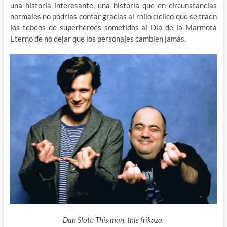
una historia interesante, una historia que en circunstancias
normales no podrías contar gracias al rollo cíclico que se traen
los tebeos de superhéroes sometidos al Día de la Marmota
Eterno de no dejar que los personajes cambien jamás.
Dan Slott: This man, this frikazo.