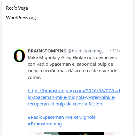
Rocío Vega
WordPress.org