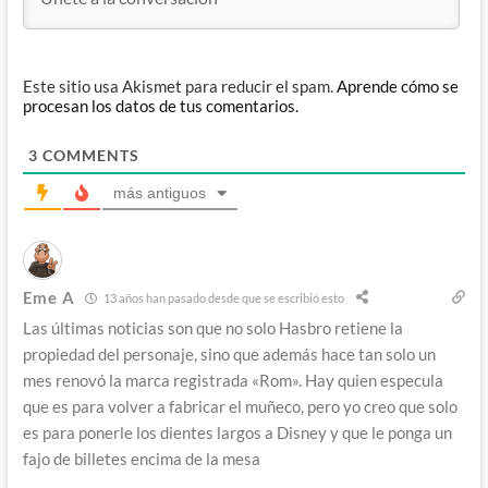
Este sitio usa Akismet para reducir el spam.
Aprende cómo se
procesan los datos de tus comentarios.
3
COMMENTS
más antiguos
Eme A
13 años han pasado desde que se escribió esto
Las últimas noticias son que no solo Hasbro retiene la
propiedad del personaje, sino que además hace tan solo un
mes renovó la marca registrada «Rom». Hay quien especula
que es para volver a fabricar el muñeco, pero yo creo que solo
es para ponerle los dientes largos a Disney y que le ponga un
fajo de billetes encima de la mesa