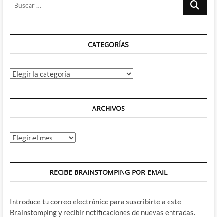
Buscar
…
CATEGORÍAS
Categorías
ARCHIVOS
Archivos
RECIBE BRAINSTOMPING POR EMAIL
Introduce tu correo electrónico para suscribirte a este
Brainstomping y recibir notificaciones de nuevas entradas.