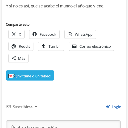
Y si no es así, que se acabe el mundo el año que viene.
Comparte esto:
X
Facebook
WhatsApp
Reddit
Tumblr
Correo electrónico
Más
Suscribirse
Login