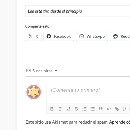
Lee esta tira desde el principio
Comparte esto:
X
Facebook
WhatsApp
Redd
Suscribirse
{}
Este sitio usa Akismet para reducir el spam.
Aprende có