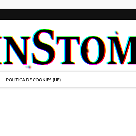
POLÍTICA DE COOKIES (UE)