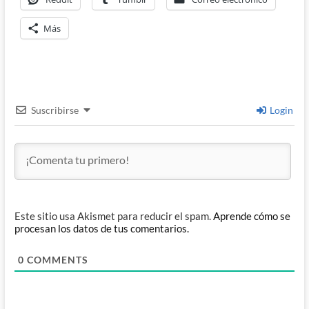
Más
Suscribirse
Login
Este sitio usa Akismet para reducir el spam.
Aprende cómo se
procesan los datos de tus comentarios.
0
COMMENTS