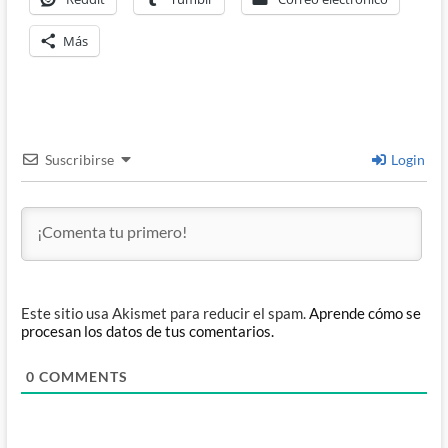
Más
Suscribirse
Login
Este sitio usa Akismet para reducir el spam.
Aprende cómo se
procesan los datos de tus comentarios.
0
COMMENTS