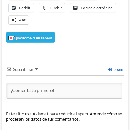
Reddit
Tumblr
Correo electrónico
Más
Suscribirse
Login
Este sitio usa Akismet para reducir el spam.
Aprende cómo se
procesan los datos de tus comentarios.