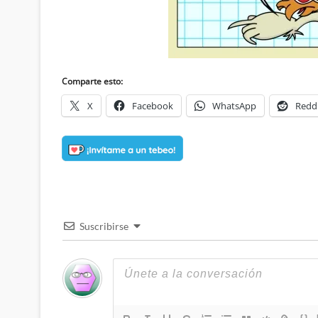
Comparte esto:
X
Facebook
WhatsApp
Redd
Suscribirse