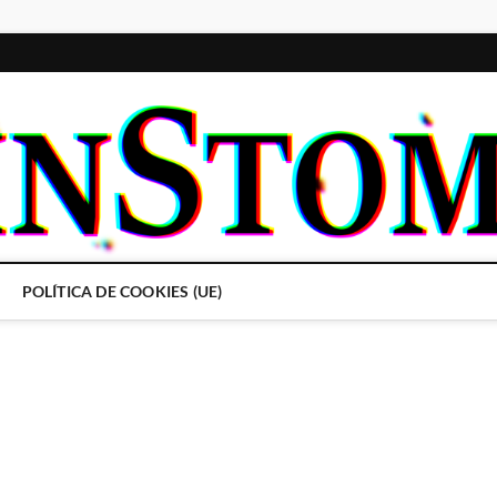
POLÍTICA DE COOKIES (UE)