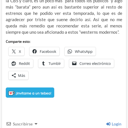
la CBS y claro, es un poco más “para todos los públicos” y algo
más “barata” pero aun así es bastante superior al resto de
estrenos que he podido ver esta temporada, lo que es de
agradecer por triste que suene decirlo así. Así que no me
queda más remedio que recomendar esta serie, al menos
siempre que uno sea aficionado a estos “westerns modernos”.
Comparte esto:
X
Facebook
WhatsApp
Reddit
Tumblr
Correo electrónico
Más
Suscribirse
Login