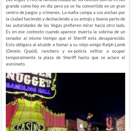
grande como hoy en día pero ya se ha convertido en un gran
centro de juegos y crímenes. La mafia campa a sus anchas por
la ciudad haciendo y deshaciendo a su antojo y buena parte de
las autoridades de las Vegas prefieren mirar hacia otro lado.
Es en ese contexto cuando aparece muerta la sobrina de un
senador al mismo tiempo que el Sheriff esta desaparecido.
Esto obligara al alcalde a llamar a su viejo amigo Ralph Lamb
(Dennis Quaid), ranchero y ex-policía militar a ocupar
temporalmente la plaza de Sheriff hasta que se aclare el
asesinato.