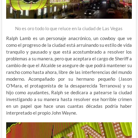
No es oro todo lo que reluce en la ciudad de Las Vegas
Ralph Lamb es un personaje anacrónico, un cowboy que ve
como el progreso de la ciudad está arruinando su estilo de vida
tranquilo y pausado y que está acostumbrado a resolver los
problemas a su manera, pero que aceptara el cargo de Sheriff a
cambio de que el Alcalde se asegure de que podrá mantener su
rancho como hasta ahora, libre de las interferencias del mundo
moderno. Acompañado por su hermano pequeño (Jason
O’Mara, el protagonista de la desaparecida Terranova) y su
hijo como ayudantes, Ralph se dedicara a patearse la ciudad
investigando a su manera hasta resolver ese horrible crimen
en un papel que hace unas cuantas décadas podría haber
interpretado el propio John Wayne.