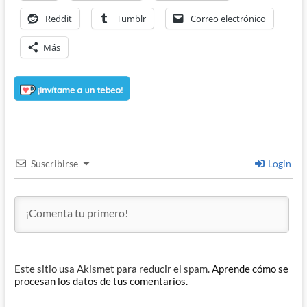
Reddit
Tumblr
Correo electrónico
Más
Suscribirse
Login
Este sitio usa Akismet para reducir el spam.
Aprende cómo se
procesan los datos de tus comentarios.