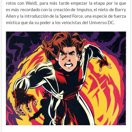
rotos con Waid), para más tarde empezar la etapa por la que
es más recordado con la creación de Impulso, el nieto de Barry
Allen y la introducción de la Speed Force, una especie de fuerza
mística que da su poder a los velocistas del Universo DC.