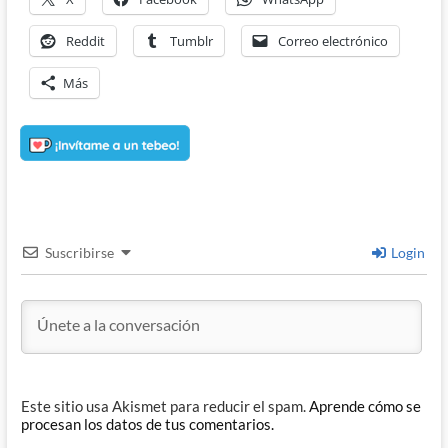
Reddit
Tumblr
Correo electrónico
Más
Suscribirse
Login
Este sitio usa Akismet para reducir el spam.
Aprende cómo se
procesan los datos de tus comentarios.