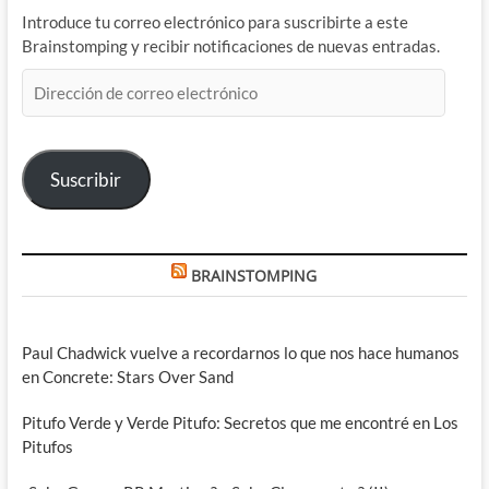
Introduce tu correo electrónico para suscribirte a este
Brainstomping y recibir notificaciones de nuevas entradas.
Dirección
de
correo
electrónico
Suscribir
BRAINSTOMPING
Paul Chadwick vuelve a recordarnos lo que nos hace humanos
en Concrete: Stars Over Sand
Pitufo Verde y Verde Pitufo: Secretos que me encontré en Los
Pitufos