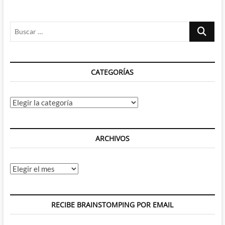
Buscar
…
CATEGORÍAS
Categorías
ARCHIVOS
Archivos
RECIBE BRAINSTOMPING POR EMAIL