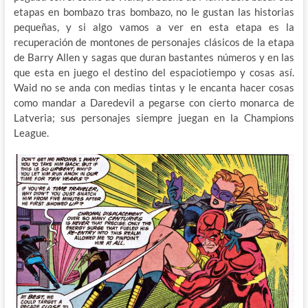
etapas en bombazo tras bombazo, no le gustan las historias
pequeñas, y si algo vamos a ver en esta etapa es la
recuperación de montones de personajes clásicos de la etapa
de Barry Allen y sagas que duran bastantes números y en las
que esta en juego el destino del espaciotiempo y cosas así.
Waid no se anda con medias tintas y le encanta hacer cosas
como mandar a Daredevil a pegarse con cierto monarca de
Latveria; sus personajes siempre juegan en la Champions
League.