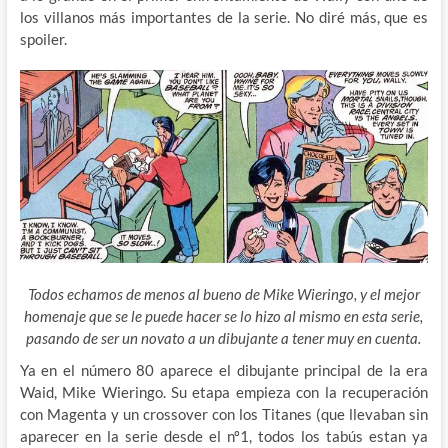
los villanos más importantes de la serie. No diré más, que es
spoiler.
Todos echamos de menos al bueno de Mike Wieringo, y el mejor
homenaje que se le puede hacer se lo hizo al mismo en esta serie,
pasando de ser un novato a un dibujante a tener muy en cuenta.
Ya en el número 80 aparece el dibujante principal de la era
Waid, Mike Wieringo. Su etapa empieza con la recuperación
con Magenta y un crossover con los Titanes (que llevaban sin
aparecer en la serie desde el nº1, todos los tabús estan ya