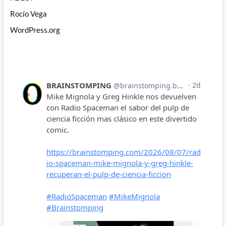
Rocío Vega
WordPress.org