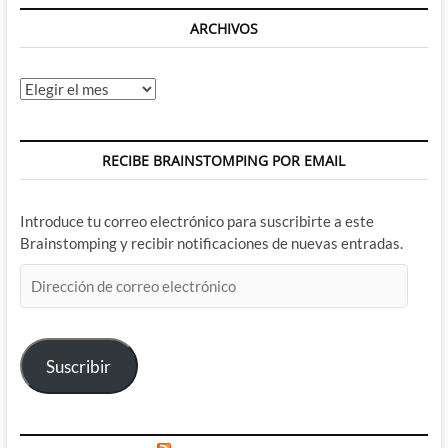
ARCHIVOS
Archivos
RECIBE BRAINSTOMPING POR EMAIL
Introduce tu correo electrónico para suscribirte a este
Brainstomping y recibir notificaciones de nuevas entradas.
Dirección
de
correo
electrónico
Suscribir