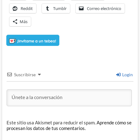
Reddit
Tumblr
Correo electrónico
Más
Suscribirse
Login
Este sitio usa Akismet para reducir el spam.
Aprende cómo se
procesan los datos de tus comentarios.