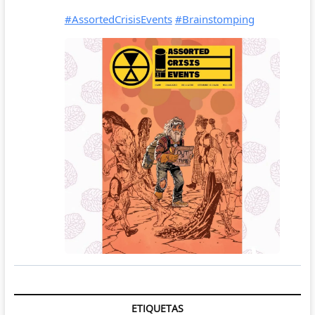
ETIQUETAS