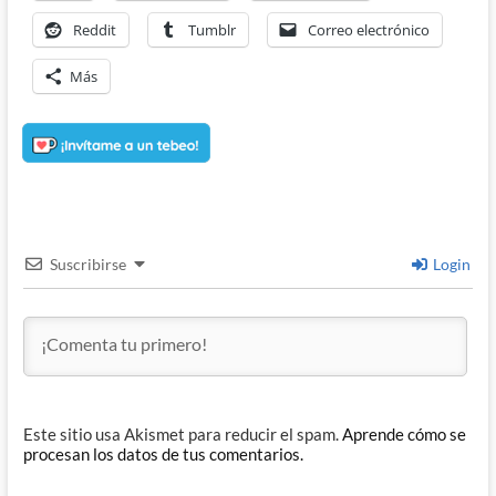
Reddit
Tumblr
Correo electrónico
Más
Suscribirse
Login
Este sitio usa Akismet para reducir el spam.
Aprende cómo se
procesan los datos de tus comentarios.