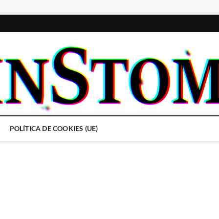
POLÍTICA DE COOKIES (UE)