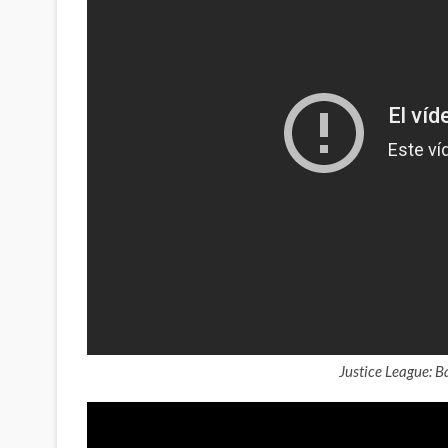
Justice League: 