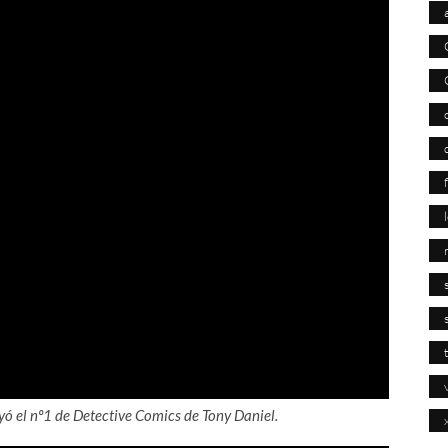
eyó el nº1 de Detective Comics de Tony Daniel.