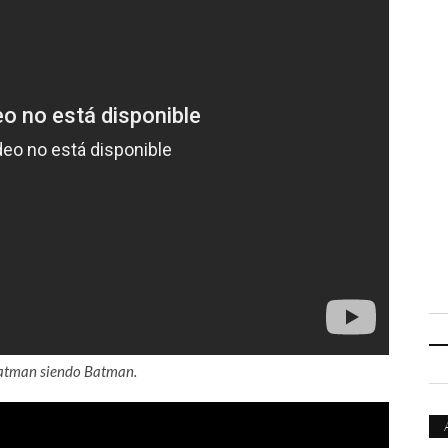
Batman siendo Batman.