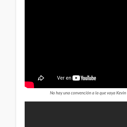
No hay una convención a la que vaya Kevin C