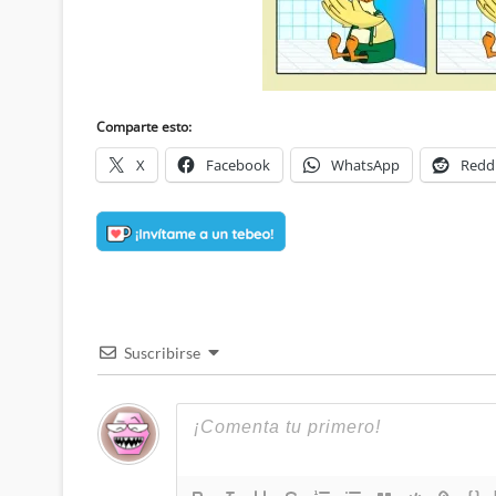
Comparte esto:
X
Facebook
WhatsApp
Redd
Suscribirse