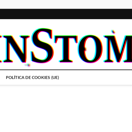
POLÍTICA DE COOKIES (UE)