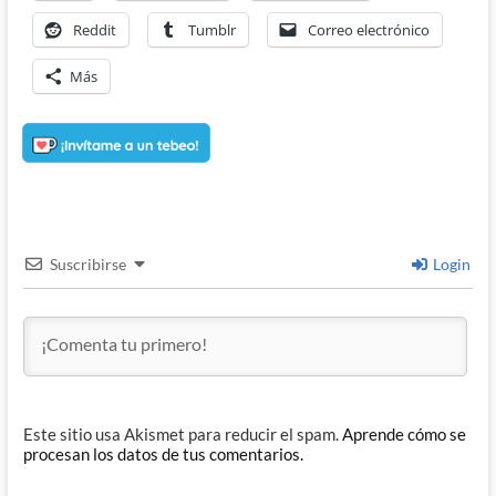
Reddit
Tumblr
Correo electrónico
Más
Suscribirse
Login
Este sitio usa Akismet para reducir el spam.
Aprende cómo se
procesan los datos de tus comentarios.