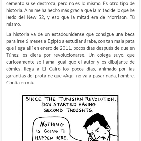
cemento sí se destroza, pero no es lo mismo. Es otro tipo de
historia. A mí me ha hecho más gracia que la mitad de lo que he
leído del New 52, y eso que la mitad era de Morrison. Tú
mismo.
La historia va de un estadounidense que consigue una beca
para irse 6 meses a Egipto a estudiar árabe, con tan mala pata
que llega allí en enero de 2011, pocos días después de que en
Túnez les diera por revolucionarse. Un colega suyo, que
curiosamente se llama igual que el autor y es dibujante de
cómics, llega a El Cairo los pocos días, animado por las
garantías del prota de que «Aquí no va a pasar nada, hombre.
Confía en mí».