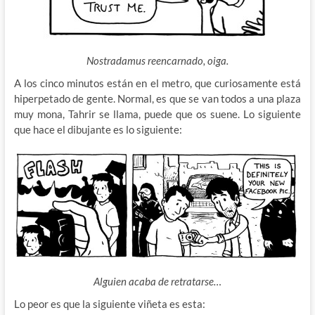
Nostradamus reencarnado, oiga.
A los cinco minutos están en el metro, que curiosamente está
hiperpetado de gente. Normal, es que se van todos a una plaza
muy mona, Tahrir se llama, puede que os suene. Lo siguiente
que hace el dibujante es lo siguiente:
Alguien acaba de retratarse…
Lo peor es que la siguiente viñeta es esta: