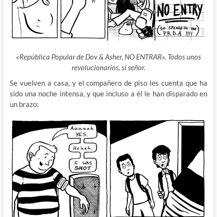
«República Popular de Dov & Asher, NO ENTRAR». Todos unos
revolucionarios, sí señor.
Se vuelven a casa, y el compañero de piso les cuenta que ha
sido una noche intensa, y que incluso a él le han disparado en
un brazo: