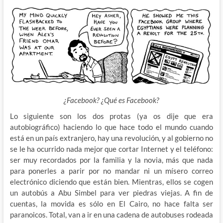
¿Facebook? ¿Qué es Facebook?
Lo siguiente son los dos protas (ya os dije que era
autobiográfico) haciendo lo que hace todo el mundo cuando
está en un país extranjero, hay una revolución, y al gobierno no
se le ha ocurrido nada mejor que cortar Internet y el teléfono:
ser muy recordados por la familia y la novia, más que nada
para ponerles a parir por no mandar ni un mísero correo
electrónico diciendo que están bien. Mientras, ellos se cogen
un autobús a Abu Simbel para ver piedras viejas. A fin de
cuentas, la movida es sólo en El Cairo, no hace falta ser
paranoicos. Total, van a ir en una cadena de autobuses rodeada