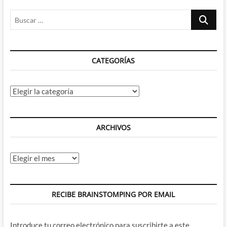
Buscar
…
CATEGORÍAS
Categorías
ARCHIVOS
Archivos
RECIBE BRAINSTOMPING POR EMAIL
Introduce tu correo electrónico para suscribirte a este