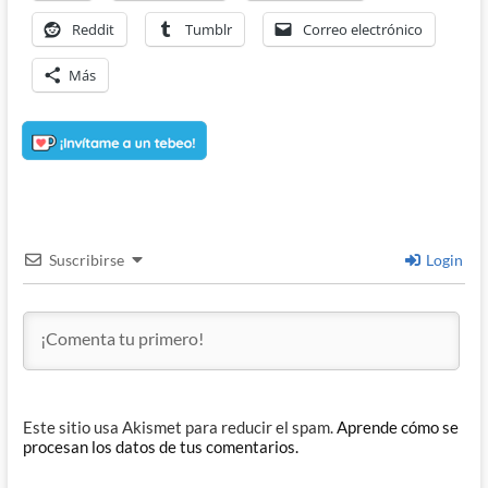
Reddit
Tumblr
Correo electrónico
Más
Suscribirse
Login
Este sitio usa Akismet para reducir el spam.
Aprende cómo se
procesan los datos de tus comentarios.