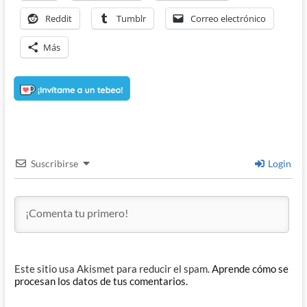
Reddit
Tumblr
Correo electrónico
Más
Suscribirse
Login
Este sitio usa Akismet para reducir el spam.
Aprende cómo se
procesan los datos de tus comentarios.