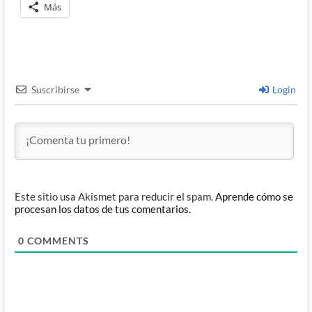
Más
Suscribirse
Login
Este sitio usa Akismet para reducir el spam.
Aprende cómo se
procesan los datos de tus comentarios.
0
COMMENTS