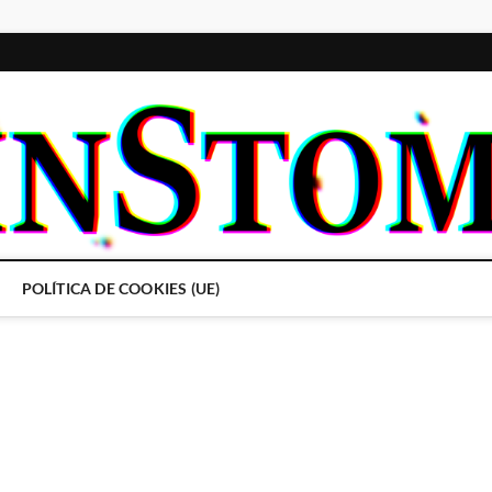
POLÍTICA DE COOKIES (UE)