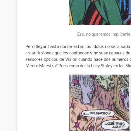
Eso, no queremos implicarles
Pero llegar hasta donde están los ídolos no será nada 
crear ilusiones que les confundan y no sean capaces de 
sensores ópticos de Visión cuando hace dos números de
Mente Maestra? Pues como decía Lucy Sinley en los Sim