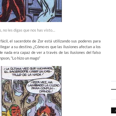
, no les digas que nos has visto…
fácil, el sacerdote de Zor está utilizando sus poderes para
llegar a su destino. ¿Cómo es que las ilusiones afectan a los
 nada era capaz de ver a través de las ilusiones del falso
pson, “Lo hizo un mago”