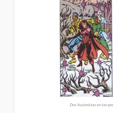
Dos ilusionistas en tan p